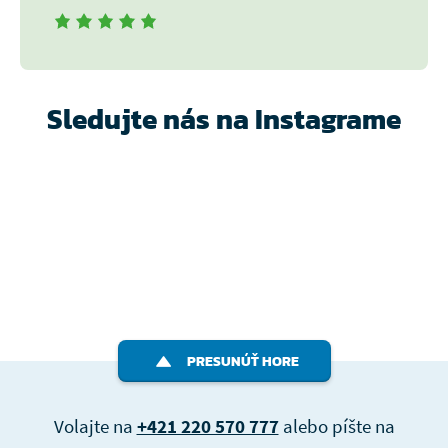
Sledujte nás na Instagrame
PRESUNÚŤ HORE
Volajte na
+421 220 570 777
alebo píšte na