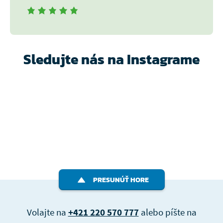
Sledujte nás na Instagrame
PRESUNÚŤ HORE
Volajte na
+421 220 570 777
alebo píšte na