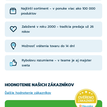
Najširší sortiment - v ponuke viac ako 100 000
produktov
Založené v roku 2000 - tradícia predaja už 26
rokov
Možnosť vrátenia tovaru do 14 dní
Rybolovu rozumieme - v teame je aj majster
sveta
HODNOTENIE NAŠICH ZÁKAZNÍKOV
Ďalšie hodnotenie zákazníkov