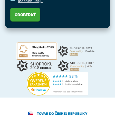
osobních údajů
ODOBERAŤ
TOVAR DO ČESKEJ REPUBLIKY