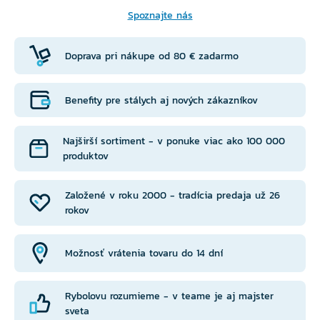
Spoznajte nás
Doprava pri nákupe od 80 € zadarmo
Benefity pre stálych aj nových zákazníkov
Najširší sortiment - v ponuke viac ako 100 000
produktov
Založené v roku 2000 - tradícia predaja už 26
rokov
Možnosť vrátenia tovaru do 14 dní
Rybolovu rozumieme - v teame je aj majster
sveta