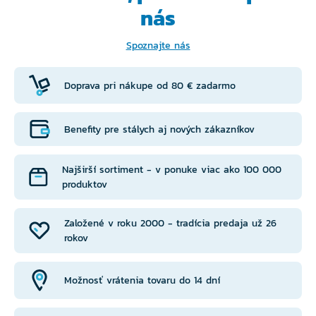
nás
Spoznajte nás
Doprava pri nákupe od 80 € zadarmo
Benefity pre stálych aj nových zákazníkov
Najširší sortiment - v ponuke viac ako 100 000
produktov
Založené v roku 2000 - tradícia predaja už 26
rokov
Možnosť vrátenia tovaru do 14 dní