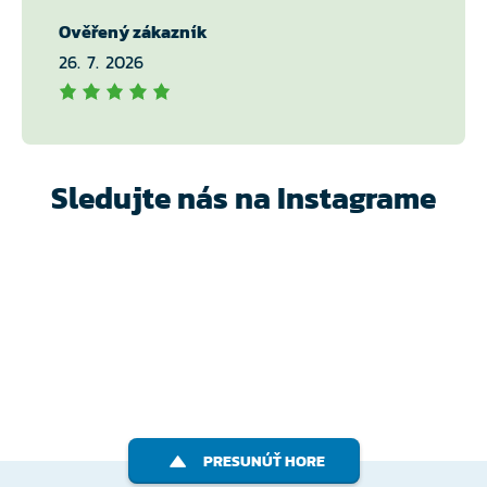
Ověřený zákazník
26. 7. 2026
Sledujte nás na Instagrame
PRESUNÚŤ HORE