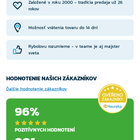
Založené v roku 2000 - tradícia predaja už 26
rokov
Možnosť vrátenia tovaru do 14 dní
Rybolovu rozumieme - v teame je aj majster
sveta
HODNOTENIE NAŠICH ZÁKAZNÍKOV
Ďalšie hodnotenie zákazníkov
96%
POZITÍVNYCH HODNOTENÍ