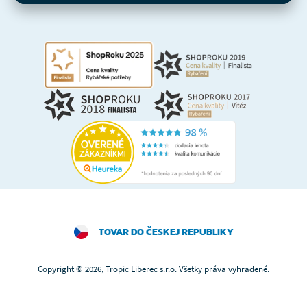
TOVAR DO ČESKEJ REPUBLIKY
Copyright © 2026, Tropic Liberec s.r.o. Všetky práva vyhradené.