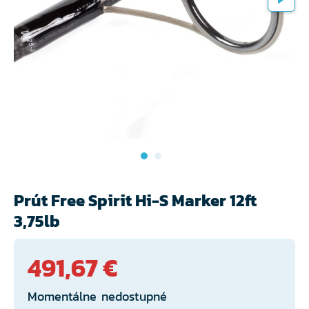
Prút Free Spirit Hi-S Marker 12ft
3,75lb
491,67 €
Momentálne nedostupné