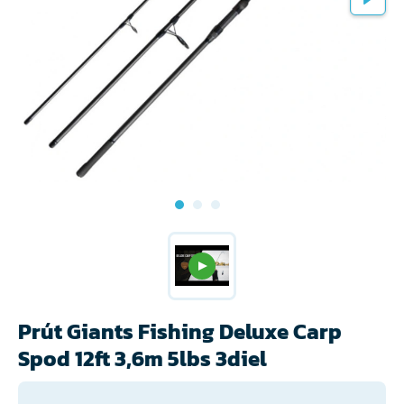
Prút Giants Fishing Deluxe Carp
Spod 12ft 3,6m 5lbs 3diel