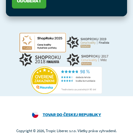
ODOBERAŤ
TOVAR DO ČESKEJ REPUBLIKY
Copyright © 2026, Tropic Liberec s.r.o. Všetky práva vyhradené.