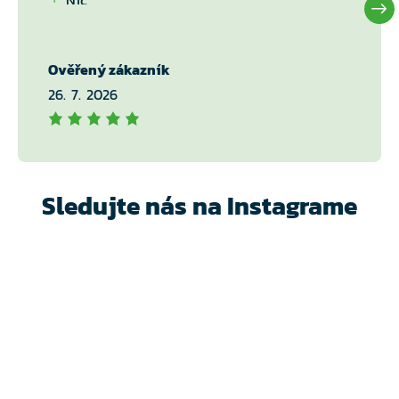
Ověřený zákazník
26. 7. 2026
Sledujte nás na Instagrame