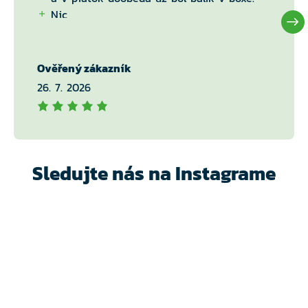
Nic
Ověřený zákazník
26. 7. 2026
Sledujte nás na Instagrame