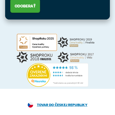
ODOBERAŤ
TOVAR DO ČESKEJ REPUBLIKY