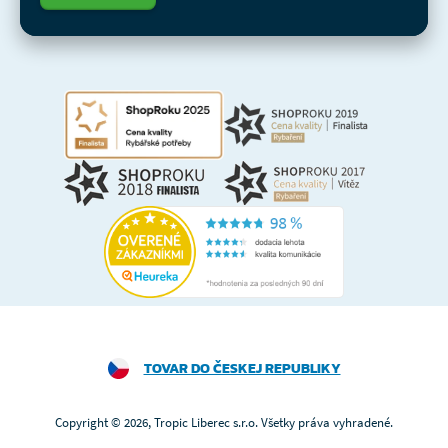
TOVAR DO ČESKEJ REPUBLIKY
Copyright © 2026, Tropic Liberec s.r.o. Všetky práva vyhradené.