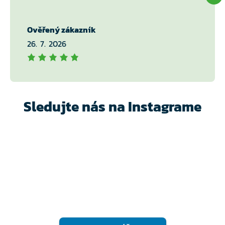
Ověřený zákazník
26. 7. 2026
Sledujte nás na Instagrame