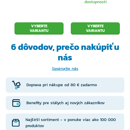
dostupnosti
VYBERTE
VYBERTE
VARIANTU
VARIANTU
6 dôvodov, prečo
nakúpiť u
nás
Spoznajte nás
Doprava pri nákupe od 80 € zadarmo
Benefity pre stálych aj nových zákazníkov
Najširší sortiment - v ponuke viac ako 100 000
produktov