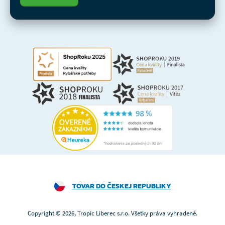
TOVAR DO ČESKEJ REPUBLIKY
Copyright © 2026, Tropic Liberec s.r.o. Všetky práva vyhradené.