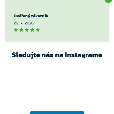
Ověřený zákazník
26. 7. 2026
Sledujte nás na Instagrame