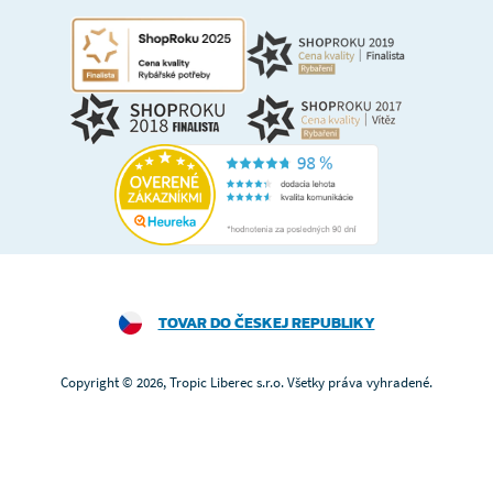
TOVAR DO ČESKEJ REPUBLIKY
Copyright © 2026, Tropic Liberec s.r.o. Všetky práva vyhradené.