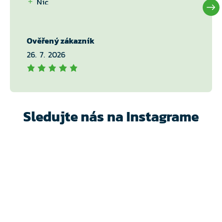
Nic
Ověřený zákazník
26. 7. 2026
Sledujte nás na Instagrame