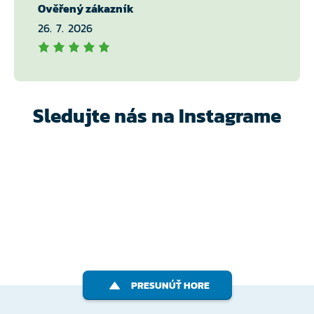
Ověřený zákazník
26. 7. 2026
Sledujte nás na Instagrame
PRESUNÚŤ HORE