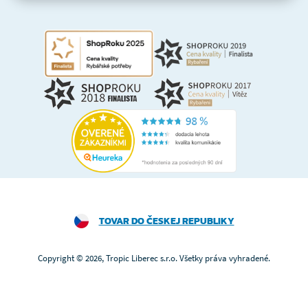
TOVAR DO ČESKEJ REPUBLIKY
Copyright © 2026, Tropic Liberec s.r.o. Všetky práva vyhradené.