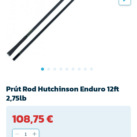
Prút Rod Hutchinson Enduro 12ft
2,75lb
108,75 €