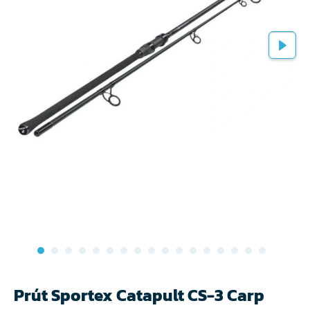
Prút Sportex Catapult CS-3 Carp