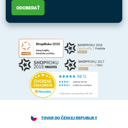
ODOBERAŤ
TOVAR DO ČESKEJ REPUBLIKY