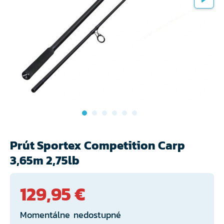
Prút Sportex Competition Carp
3,65m 2,75lb
129,95 €
Momentálne nedostupné