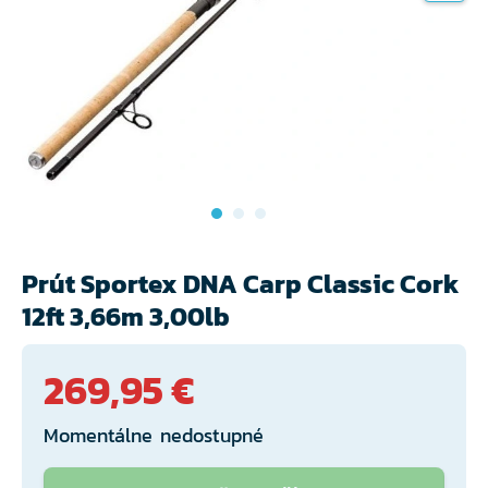
Prút Sportex DNA Carp Classic Cork
12ft 3,66m 3,00lb
269,95 €
Momentálne nedostupné