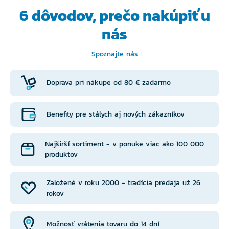
6 dôvodov, prečo
nakúpiť u
nás
Spoznajte nás
Doprava pri nákupe od 80 € zadarmo
Benefity pre stálych aj nových zákazníkov
Najširší sortiment - v ponuke viac ako 100 000
produktov
Založené v roku 2000 - tradícia predaja už 26
rokov
Možnosť vrátenia tovaru do 14 dní