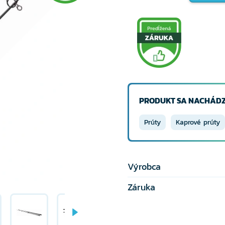
PRODUKT SA NACHÁDZ
Prúty
Kaprové prúty
Výrobca
Záruka