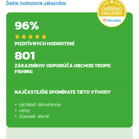
Ďalšie hodnotenie zákazníkov
96%
POZITÍVNYCH HODNOTENÍ
801
ZÁKAZNÍKOV ODPORÚČA OBCHOD TROPIC
FISHING
NAJČASTEJŠIE SPOMÍNATE TIETO VÝHODY
rýchlosť doručenia
ceny
zľavové akcie