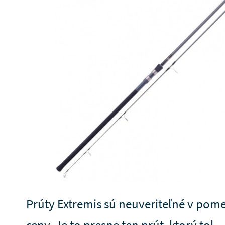
Prúty Extremis sú neuveriteľné v pom