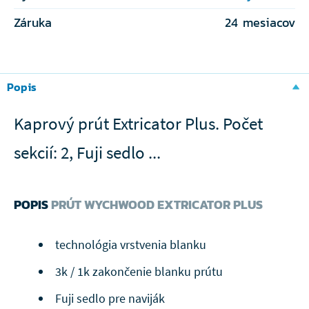
Záruka
24 mesiacov
Popis
Kaprový prút Extricator Plus. Počet
sekcií: 2, Fuji sedlo ...
POPIS
PRÚT WYCHWOOD EXTRICATOR PLUS
technológia vrstvenia blanku
3k / 1k zakončenie blanku prútu
Fuji sedlo pre naviják