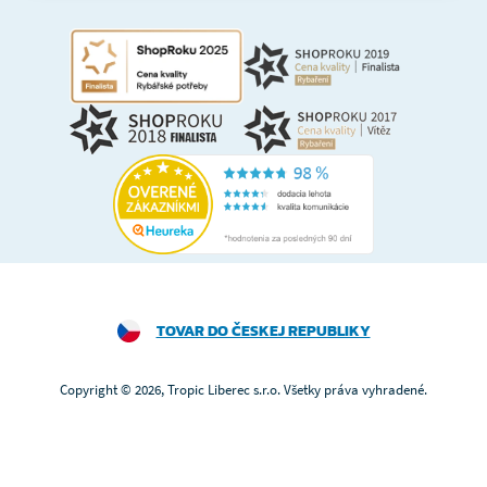
TOVAR DO ČESKEJ REPUBLIKY
Copyright © 2026, Tropic Liberec s.r.o. Všetky práva vyhradené.