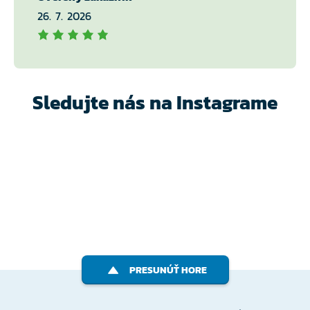
26. 7. 2026
Sledujte nás na Instagrame
PRESUNÚŤ HORE