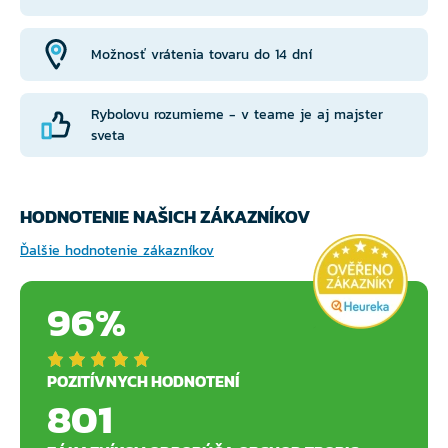
Možnosť vrátenia tovaru do 14 dní
Rybolovu rozumieme - v teame je aj majster
sveta
HODNOTENIE NAŠICH ZÁKAZNÍKOV
Ďalšie hodnotenie zákazníkov
96%
POZITÍVNYCH HODNOTENÍ
801