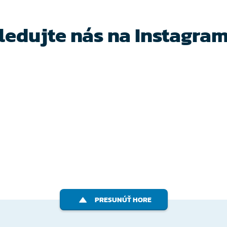
ledujte nás na Instagra
PRESUNÚŤ HORE