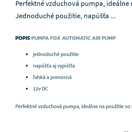
Perfektné vzduchová pumpa, ideálne n
Jednoduché použitie, napúšťa ...
POPIS
PUMPA FOX AUTOMATIC AIR PUMP
jednoduché použitie
napúšťa aj vypúšťa
ľahká a prenosná
12v DC
Perfektné vzduchová pumpa, ideálne na použitie so 