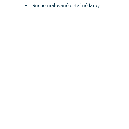
Ručne maľované detailné farby