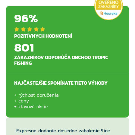
96%
POZITÍVNYCH HODNOTENÍ
801
ZÁKAZNÍKOV ODPORÚČA OBCHOD TROPIC
FISHING
NAJČASTEJŠIE SPOMÍNATE TIETO VÝHODY
rýchlosť doručenia
ceny
zľavové akcie
Expresne dodanie dosledne zabalenie.Sice