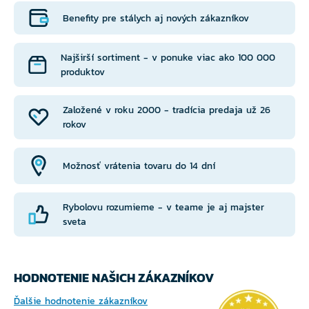
Benefity pre stálych aj nových zákazníkov
Najširší sortiment - v ponuke viac ako 100 000
produktov
Založené v roku 2000 - tradícia predaja už 26
rokov
Možnosť vrátenia tovaru do 14 dní
Rybolovu rozumieme - v teame je aj majster
sveta
HODNOTENIE NAŠICH ZÁKAZNÍKOV
Ďalšie hodnotenie zákazníkov