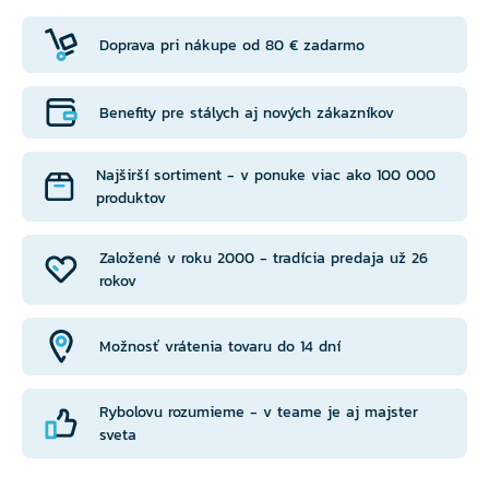
Doprava pri nákupe od 80 € zadarmo
Benefity pre stálych aj nových zákazníkov
Najširší sortiment - v ponuke viac ako 100 000
produktov
Založené v roku 2000 - tradícia predaja už 26
rokov
Možnosť vrátenia tovaru do 14 dní
Rybolovu rozumieme - v teame je aj majster
sveta