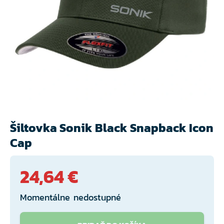
Šiltovka Sonik Black Snapback Icon
Cap
24,64 €
Momentálne nedostupné