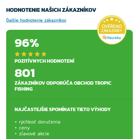
HODNOTENIE NAŠICH ZÁKAZNÍKOV
Ďalšie hodnotenie zákazníkov
96%
POZITÍVNYCH HODNOTENÍ
801
ZÁKAZNÍKOV ODPORÚČA OBCHOD TROPIC
FISHING
NAJČASTEJŠIE SPOMÍNATE TIETO VÝHODY
rýchlosť doručenia
ceny
zľavové akcie