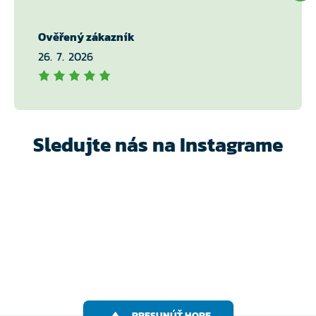
Ověřený zákazník
26. 7. 2026
Sledujte nás na Instagrame
PRESUNÚŤ HORE