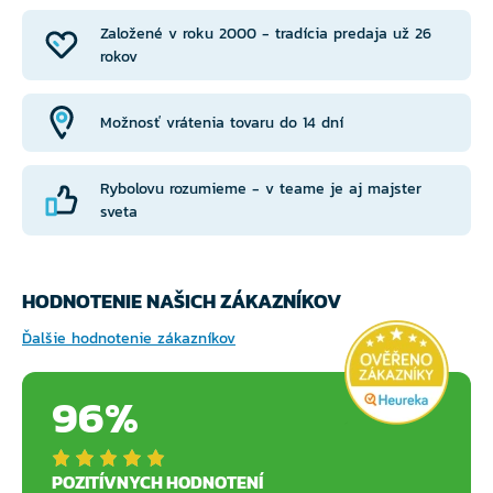
Založené v roku 2000 - tradícia predaja už 26
rokov
Možnosť vrátenia tovaru do 14 dní
Rybolovu rozumieme - v teame je aj majster
sveta
HODNOTENIE NAŠICH ZÁKAZNÍKOV
Ďalšie hodnotenie zákazníkov
96%
POZITÍVNYCH HODNOTENÍ