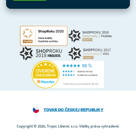
TOVAR DO ČESKEJ REPUBLIKY
Copyright © 2026, Tropic Liberec s.r.o. Všetky práva vyhradené.