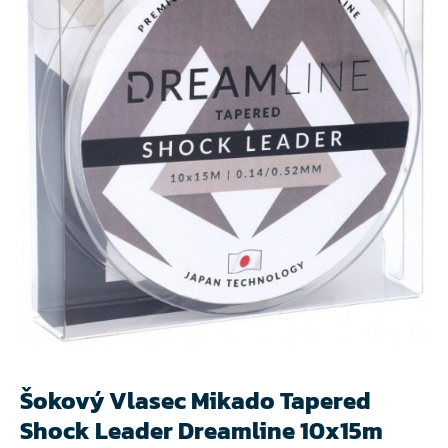
Šokový Vlasec Mikado Tapered
Shock Leader Dreamline 10x15m