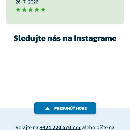
26. 7. 2026
Sledujte nás na Instagrame
PRESUNÚŤ HORE
Volajte na
+421 220 570 777
alebo píšte na