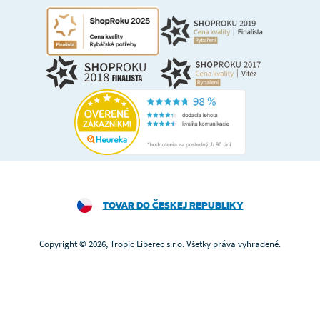
TOVAR DO ČESKEJ REPUBLIKY
Copyright © 2026, Tropic Liberec s.r.o. Všetky práva vyhradené.