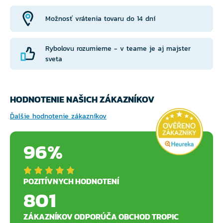
Možnosť vrátenia tovaru do 14 dní
Rybolovu rozumieme - v teame je aj majster
sveta
HODNOTENIE NAŠICH ZÁKAZNÍKOV
Ďalšie hodnotenie zákazníkov
96%
POZITÍVNYCH HODNOTENÍ
801
ZÁKAZNÍKOV ODPORÚČA OBCHOD TROPIC