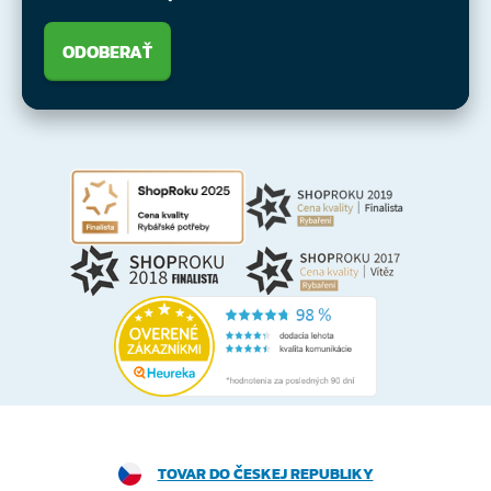
ODOBERAŤ
TOVAR DO ČESKEJ REPUBLIKY