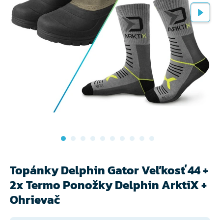
Topánky Delphin Gator Veľkosť 44 +
2x Termo Ponožky Delphin ArktiX +
Ohrievač