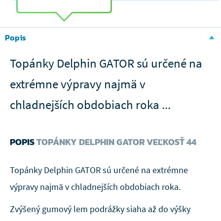
Popis
Topánky Delphin GATOR sú určené na
extrémne výpravy najmä v
chladnejších obdobiach roka ...
POPIS
TOPÁNKY DELPHIN GATOR VEĽKOSŤ 44
Topánky Delphin GATOR sú určené na extrémne
výpravy najmä v chladnejších obdobiach roka.
Zvýšený gumový lem podrážky siaha až do výšky