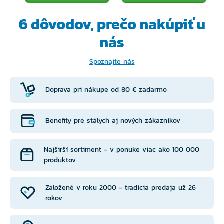
6 dôvodov, prečo
nakúpiť u
nás
Spoznajte nás
Doprava pri nákupe od 80 € zadarmo
Benefity pre stálych aj nových zákazníkov
Najširší sortiment - v ponuke viac ako 100 000
produktov
Založené v roku 2000 - tradícia predaja už 26
rokov