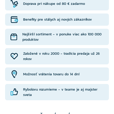
Doprava pri nákupe od 80 € zadarmo
Benefity pre stálych aj nových zákazníkov
Najširší sortiment - v ponuke viac ako 100 000
produktov
Založené v roku 2000 - tradícia predaja už 26
rokov
Možnosť vrátenia tovaru do 14 dní
Rybolovu rozumieme - v teame je aj majster
sveta