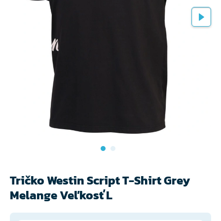
Tričko Westin Script T-Shirt Grey
Melange Veľkosť L