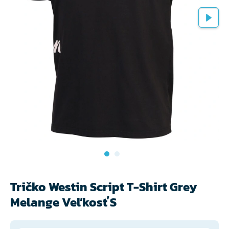
Tričko Westin Script T-Shirt Grey
Melange Veľkosť S