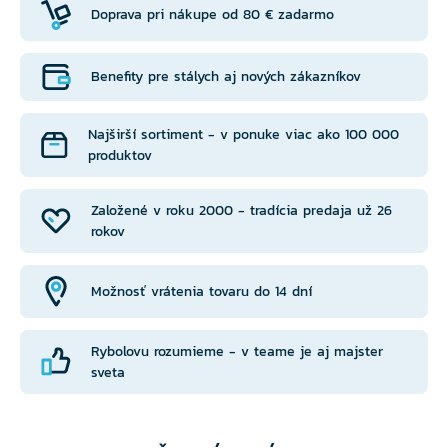
Doprava pri nákupe od 80 € zadarmo
Benefity pre stálych aj nových zákazníkov
Najširší sortiment - v ponuke viac ako 100 000
produktov
Založené v roku 2000 - tradícia predaja už 26
rokov
Možnosť vrátenia tovaru do 14 dní
Rybolovu rozumieme - v teame je aj majster
sveta