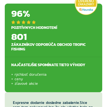
96%
POZITÍVNYCH HODNOTENÍ
801
ZÁKAZNÍKOV ODPORÚČA OBCHOD TROPIC
FISHING
NAJČASTEJŠIE SPOMÍNATE TIETO VÝHODY
rýchlosť doručenia
ceny
zľavové akcie
Expresne dodanie dosledne zabalenie.Sice