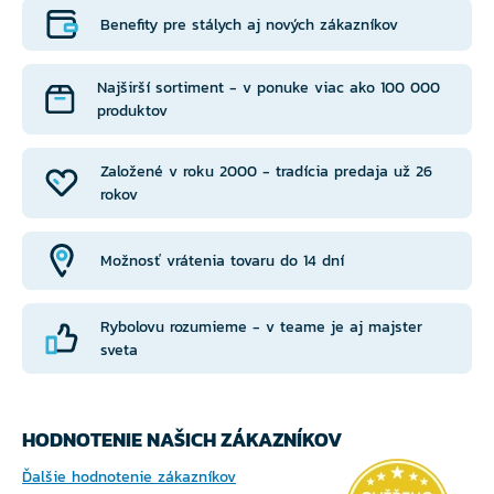
Benefity pre stálych aj nových zákazníkov
Najširší sortiment - v ponuke viac ako 100 000
produktov
Založené v roku 2000 - tradícia predaja už 26
rokov
Možnosť vrátenia tovaru do 14 dní
Rybolovu rozumieme - v teame je aj majster
sveta
HODNOTENIE NAŠICH ZÁKAZNÍKOV
Ďalšie hodnotenie zákazníkov