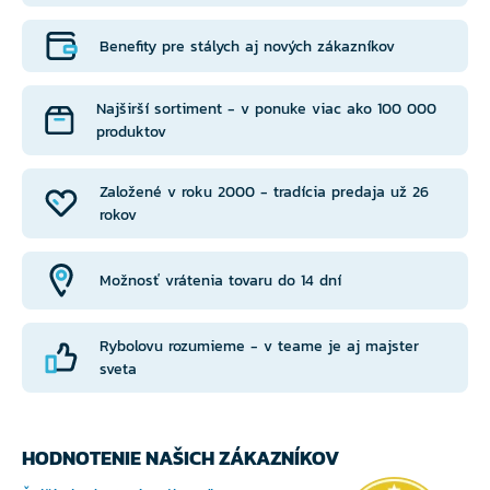
Benefity pre stálych aj nových zákazníkov
Najširší sortiment - v ponuke viac ako 100 000
produktov
Založené v roku 2000 - tradícia predaja už 26
rokov
Možnosť vrátenia tovaru do 14 dní
Rybolovu rozumieme - v teame je aj majster
sveta
HODNOTENIE NAŠICH ZÁKAZNÍKOV