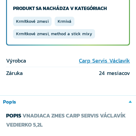
PRODUKT SA NACHÁDZA V KATEGÓRIACH
Krmítkové zmesi
Krmivá
Krmítkové zmesi, method a stick mixy
Výrobca
Carp Servis Václavík
Záruka
24 mesiacov
Popis
POPIS
VNADIACA ZMES CARP SERVIS VÁCLAVÍK
VEDIERKO 5,2L