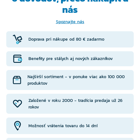
nás
Spoznajte nás
Doprava pri nákupe od 80 € zadarmo
Benefity pre stálych aj nových zákazníkov
Najširší sortiment - v ponuke viac ako 100 000
produktov
Založené v roku 2000 - tradícia predaja už 26
rokov
Možnosť vrátenia tovaru do 14 dní