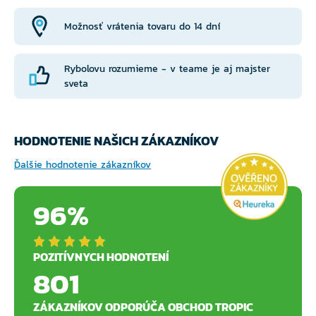
Možnosť vrátenia tovaru do 14 dní
Rybolovu rozumieme - v teame je aj majster
sveta
HODNOTENIE NAŠICH ZÁKAZNÍKOV
Ďalšie hodnotenie zákazníkov
96%
POZITÍVNYCH HODNOTENÍ
801
ZÁKAZNÍKOV ODPORÚČA OBCHOD TROPIC