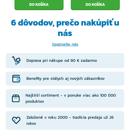
6 dôvodov, prečo
nakúpiť u
nás
Spoznajte nás
Doprava pri nákupe od 80 € zadarmo
Benefity pre stálych aj nových zákazníkov
Najširší sortiment - v ponuke viac ako 100 000
produktov
Založené v roku 2000 - tradícia predaja už 26
rokov