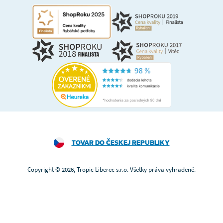
TOVAR DO ČESKEJ REPUBLIKY
Copyright © 2026, Tropic Liberec s.r.o. Všetky práva vyhradené.