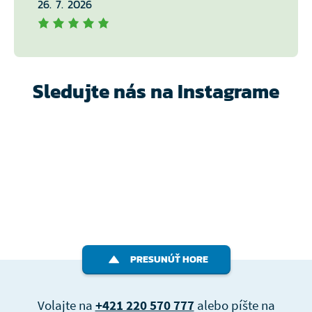
26. 7. 2026
Sledujte nás na Instagrame
PRESUNÚŤ HORE
Volajte na
+421 220 570 777
alebo píšte na