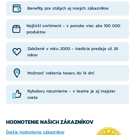
Benefity pre stálych aj nových zákazníkov
Najširší sortiment - v ponuke viac ako 100 000
produktov
Založené v roku 2000 - tradícia predaja už 26
rokov
Možnosť vrátenia tovaru do 14 dní
Rybolovu rozumieme - v teame je aj majster
sveta
HODNOTENIE NAŠICH ZÁKAZNÍKOV
Ďalšie hodnotenie zákazníkov