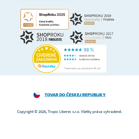
TOVAR DO ČESKEJ REPUBLIKY
Copyright © 2026, Tropic Liberec s.r.o. Všetky práva vyhradené.