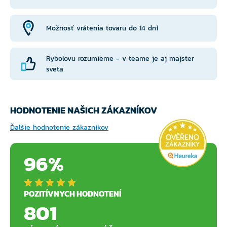
Možnosť vrátenia tovaru do 14 dní
Rybolovu rozumieme - v teame je aj majster
sveta
HODNOTENIE NAŠICH ZÁKAZNÍKOV
Ďalšie hodnotenie zákazníkov
96%
POZITÍVNYCH HODNOTENÍ
801