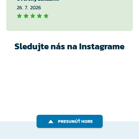
26. 7. 2026
Sledujte nás na Instagrame
PRESUNÚŤ HORE