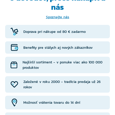
nás
Spoznajte nás
Doprava pri nákupe od 80 € zadarmo
Benefity pre stálych aj nových zákazníkov
Najširší sortiment - v ponuke viac ako 100 000
produktov
Založené v roku 2000 - tradícia predaja už 26
rokov
Možnosť vrátenia tovaru do 14 dní