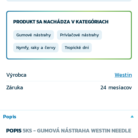
PRODUKT SA NACHÁDZA V KATEGÓRIACH
Gumové nástrahy
Prívlačové nástrahy
Nymfy, raky a červy
Tropické dni
Výrobca
Westin
Záruka
24 mesiacov
Popis
POPIS
5KS - GUMOVÁ NÁSTRAHA WESTIN NEEDLE