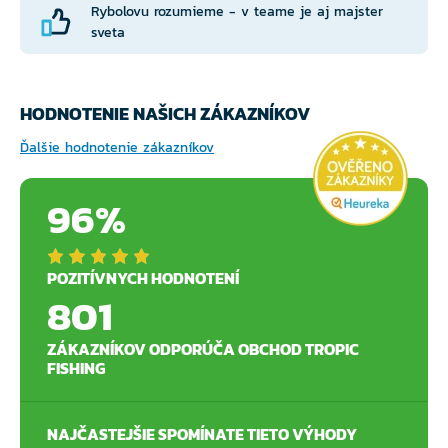
Rybolovu rozumieme - v teame je aj majster
sveta
HODNOTENIE NAŠICH ZÁKAZNÍKOV
Ďalšie hodnotenie zákazníkov
96%
POZITÍVNYCH HODNOTENÍ
801
ZÁKAZNÍKOV ODPORÚČA OBCHOD TROPIC
FISHING
NAJČASTEJŠIE SPOMÍNATE TIETO VÝHODY