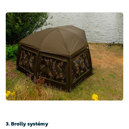
3. Brolly systémy