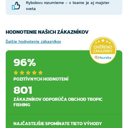
Rybolovu rozumieme - v teame je aj majster
sveta
HODNOTENIE NAŠICH ZÁKAZNÍKOV
Ďalšie hodnotenie zákazníkov
96%
POZITÍVNYCH HODNOTENÍ
801
ZÁKAZNÍKOV ODPORÚČA OBCHOD TROPIC
FISHING
NAJČASTEJŠIE SPOMÍNATE TIETO VÝHODY