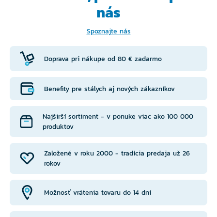
nás
Spoznajte nás
Doprava pri nákupe od 80 € zadarmo
Benefity pre stálych aj nových zákazníkov
Najširší sortiment - v ponuke viac ako 100 000
produktov
Založené v roku 2000 - tradícia predaja už 26
rokov
Možnosť vrátenia tovaru do 14 dní