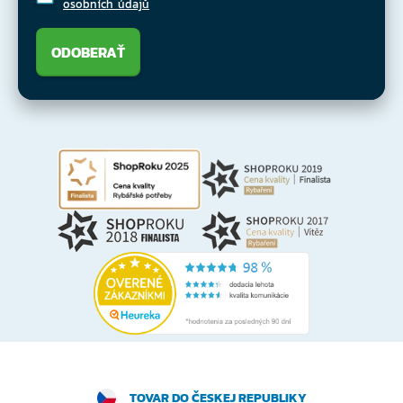
osobních údajů
ODOBERAŤ
TOVAR DO ČESKEJ REPUBLIKY