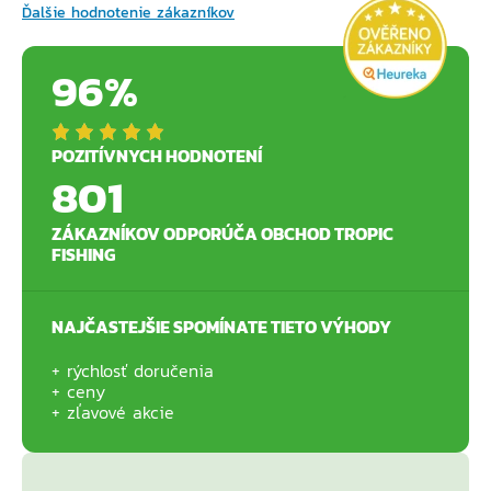
Ďalšie hodnotenie zákazníkov
96%
POZITÍVNYCH HODNOTENÍ
801
ZÁKAZNÍKOV ODPORÚČA OBCHOD TROPIC
FISHING
NAJČASTEJŠIE SPOMÍNATE TIETO VÝHODY
rýchlosť doručenia
ceny
zľavové akcie