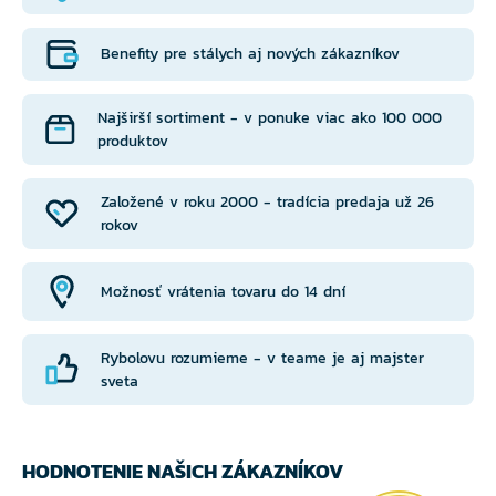
Benefity pre stálych aj nových zákazníkov
Najširší sortiment - v ponuke viac ako 100 000
produktov
Založené v roku 2000 - tradícia predaja už 26
rokov
Možnosť vrátenia tovaru do 14 dní
Rybolovu rozumieme - v teame je aj majster
sveta
HODNOTENIE NAŠICH ZÁKAZNÍKOV