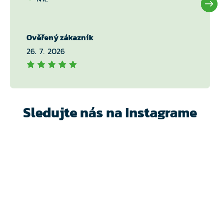
Ověřený zákazník
26. 7. 2026
Sledujte nás na Instagrame