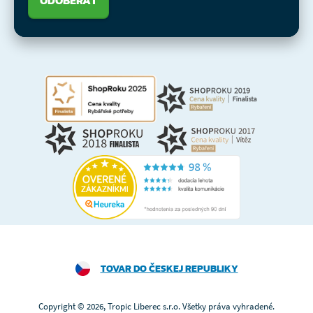
TOVAR DO ČESKEJ REPUBLIKY
Copyright © 2026, Tropic Liberec s.r.o. Všetky práva vyhradené.