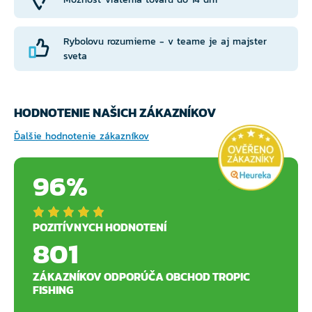
Rybolovu rozumieme - v teame je aj majster
sveta
HODNOTENIE NAŠICH ZÁKAZNÍKOV
Ďalšie hodnotenie zákazníkov
96%
POZITÍVNYCH HODNOTENÍ
801
ZÁKAZNÍKOV ODPORÚČA OBCHOD TROPIC
FISHING