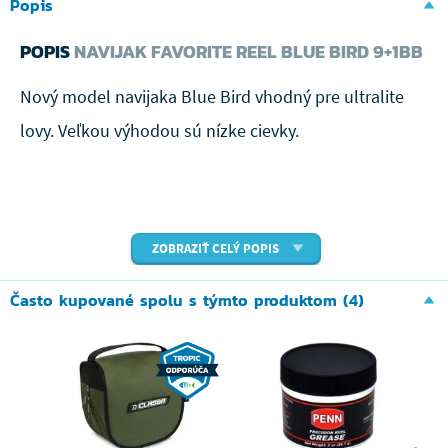
Popis
POPIS
NAVIJAK FAVORITE REEL BLUE BIRD 9+1BB
Nový model navijaka Blue Bird vhodný pre ultralite
lovy. Veľkou výhodou sú nízke cievky.
ZOBRAZIŤ CELÝ POPIS
Často kupované spolu s týmto produktom (4)