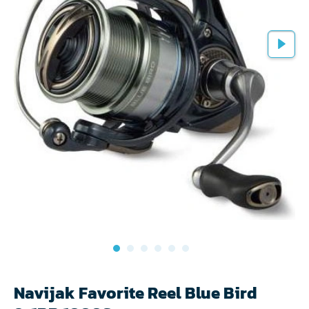
Navijak Favorite Reel Blue Bird