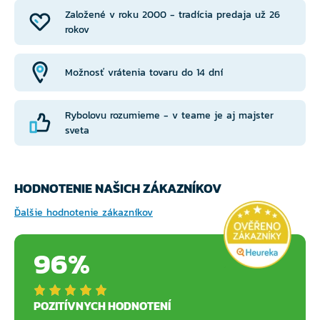
Založené v roku 2000 - tradícia predaja už 26
rokov
Možnosť vrátenia tovaru do 14 dní
Rybolovu rozumieme - v teame je aj majster
sveta
HODNOTENIE NAŠICH ZÁKAZNÍKOV
Ďalšie hodnotenie zákazníkov
96%
POZITÍVNYCH HODNOTENÍ