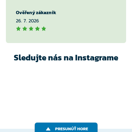
Ověřený zákazník
26. 7. 2026
Sledujte nás na Instagrame
PRESUNÚŤ HORE