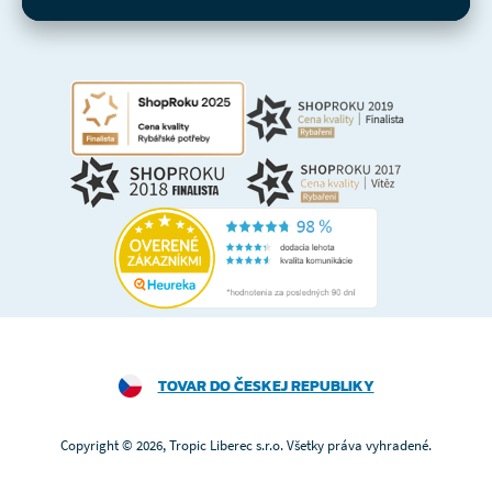
TOVAR DO ČESKEJ REPUBLIKY
Copyright © 2026, Tropic Liberec s.r.o. Všetky práva vyhradené.