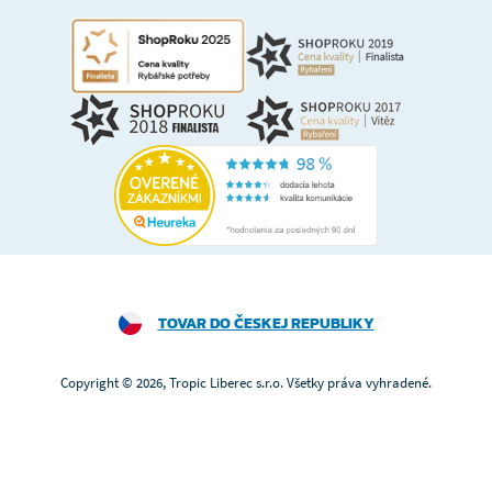
TOVAR DO ČESKEJ REPUBLIKY
Copyright © 2026, Tropic Liberec s.r.o. Všetky práva vyhradené.