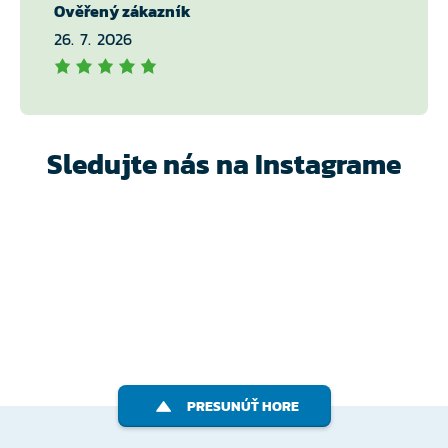
Ověřený zákazník
26. 7. 2026
Sledujte nás na Instagrame
PRESUNÚŤ HORE