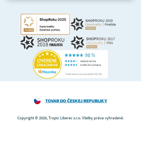
TOVAR DO ČESKEJ REPUBLIKY
Copyright © 2026, Tropic Liberec s.r.o. Všetky práva vyhradené.