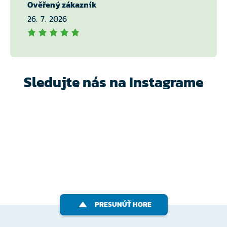
Ověřený zákazník
26. 7. 2026
Sledujte nás na Instagrame
PRESUNÚŤ HORE