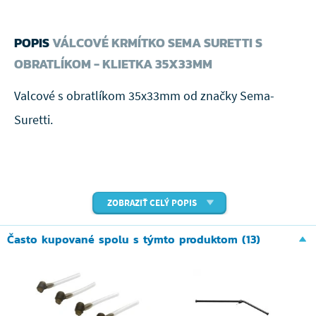
POPIS
VÁLCOVÉ KRMÍTKO SEMA SURETTI S
OBRATLÍKOM - KLIETKA 35X33MM
Valcové s obratlíkom 35x33mm od značky Sema-
Suretti.
ZOBRAZIŤ CELÝ POPIS
Často kupované spolu s týmto produktom (13)