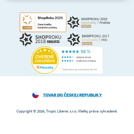
TOVAR DO ČESKEJ REPUBLIKY
Copyright © 2026, Tropic Liberec s.r.o. Všetky práva vyhradené.