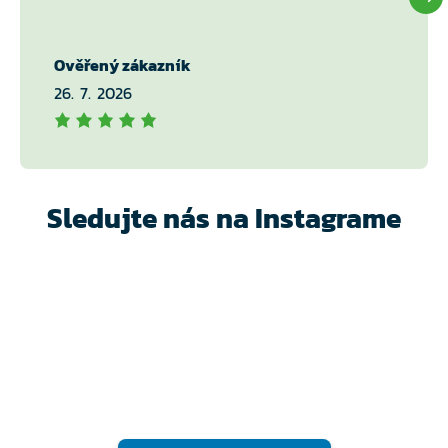
Ověřený zákazník
26. 7. 2026
Sledujte nás na Instagrame