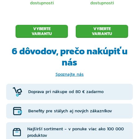
dostupnosti
dostupnosti
VYBERTE
VYBERTE
VARIANTU
VARIANTU
6 dôvodov, prečo
nakúpiť u
nás
Spoznajte nás
Doprava pri nákupe od 80 € zadarmo
Benefity pre stálych aj nových zákazníkov
Najširší sortiment - v ponuke viac ako 100 000
produktov