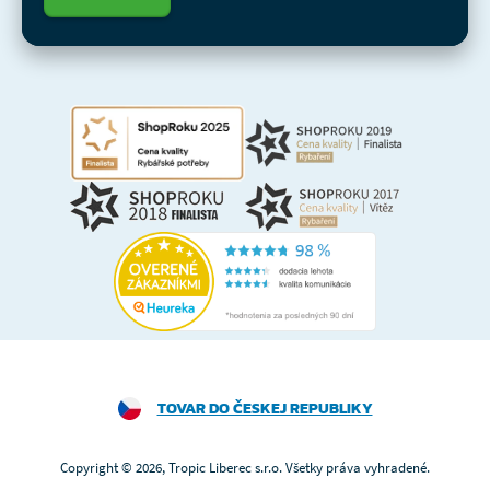
TOVAR DO ČESKEJ REPUBLIKY
Copyright © 2026, Tropic Liberec s.r.o. Všetky práva vyhradené.